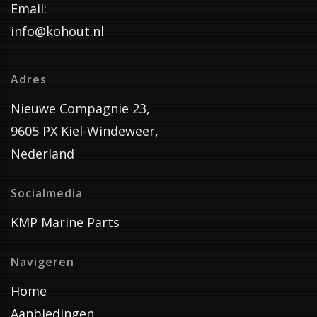
Email:
info@kohout.nl
Adres
Nieuwe Compagnie 23,
9605 PX Kiel-Windeweer,
Nederland
Socialmedia
KMP Marine Parts
Navigeren
Home
Aanbiedingen