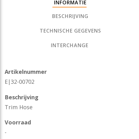
INFORMATIE
BESCHRIJVING
TECHNISCHE GEGEVENS
INTERCHANGE
Artikelnummer
E|32-00702
Beschrijving
Trim Hose
Voorraad
-