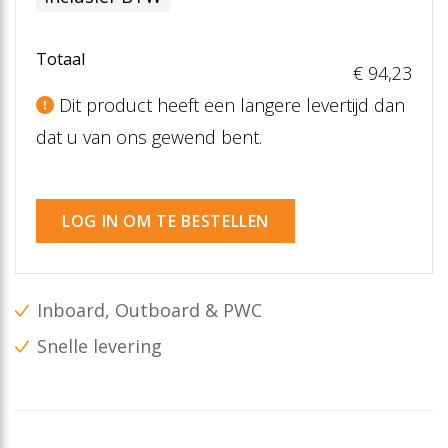
Totaal
€ 94
,23
Dit product heeft een langere levertijd dan
dat u van ons gewend bent.
LOG IN OM TE BESTELLEN
Inboard, Outboard & PWC
Snelle levering