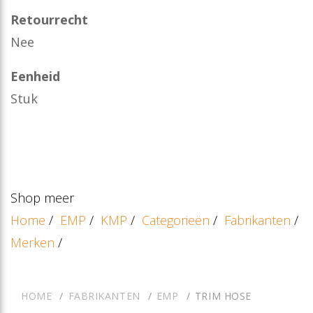
Retourrecht
Nee
Eenheid
Stuk
Shop meer
Home
/
EMP
/
KMP
/
Categorieën
/
Fabrikanten
/
Merken
/
HOME
FABRIKANTEN
EMP
TRIM HOSE