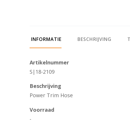
INFORMATIE
BESCHRIJVING
T
Artikelnummer
S|18-2109
Beschrijving
Power Trim Hose
Voorraad
-