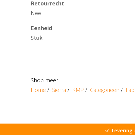
Retourrecht
Nee
Eenheid
Stuk
Shop meer
Home
/
Sierra
/
KMP
/
Categorieën
/
Fab
Levering 