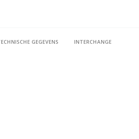
ECHNISCHE GEGEVENS
INTERCHANGE