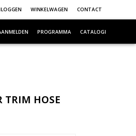
NLOGGEN
WINKELWAGEN
CONTACT
AANMELDEN
PROGRAMMA
CATALOGI
 TRIM HOSE