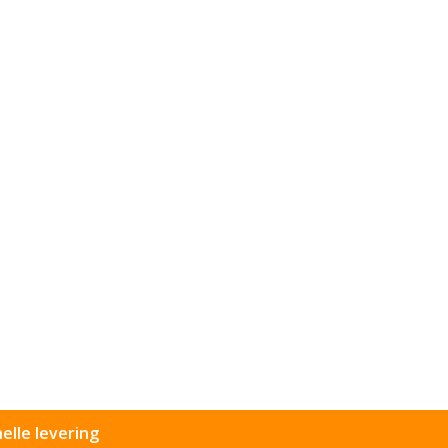
elle levering