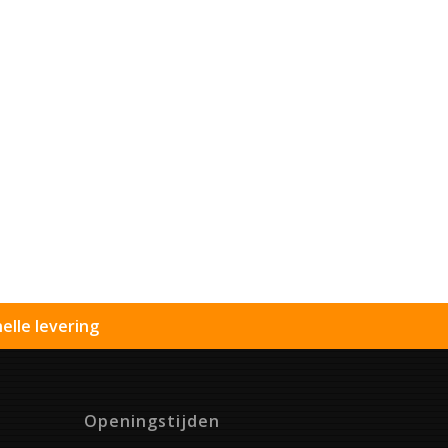
elle levering
Openingstijden