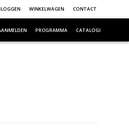
NLOGGEN
WINKELWAGEN
CONTACT
AANMELDEN
PROGRAMMA
CATALOGI