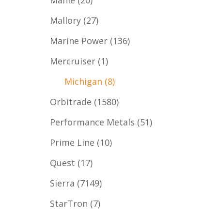
Mallory
(27)
Marine Power
(136)
Mercruiser
(1)
Michigan
(8)
Orbitrade
(1580)
Performance Metals
(51)
Prime Line
(10)
Quest
(17)
Sierra
(7149)
StarTron
(7)