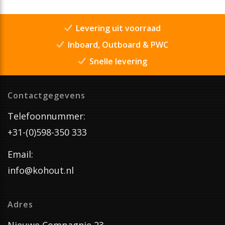
Levering uit voorraad
Inboard, Outboard & PWC
Snelle levering
Contactgegevens
Telefoonnummer:
+31-(0)598-350 333
Email:
info@kohout.nl
Adres