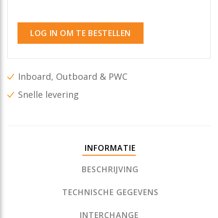
LOG IN OM TE BESTELLEN
Inboard, Outboard & PWC
Snelle levering
INFORMATIE
BESCHRIJVING
TECHNISCHE GEGEVENS
INTERCHANGE