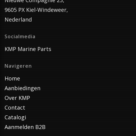
Nieuwe Compagnie 23,
9605 PX Kiel-Windeweer,
Nederland
Socialmedia
KMP Marine Parts
Navigeren
Home
Aanbiedingen
Over KMP
Contact
Catalogi
Aanmelden B2B