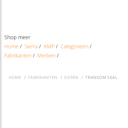
Shop meer
Home
/
Sierra
/
KMP
/
Categorieën
/
Fabrikanten
/
Merken
/
HOME
FABRIKANTEN
SIERRA
TRANSOM SEAL