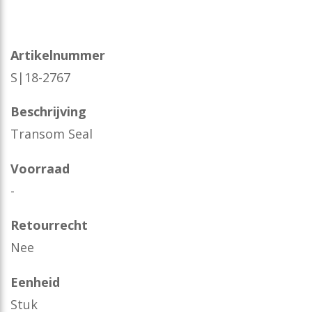
Artikelnummer
S|18-2767
Beschrijving
Transom Seal
Voorraad
-
Retourrecht
Nee
Eenheid
Stuk