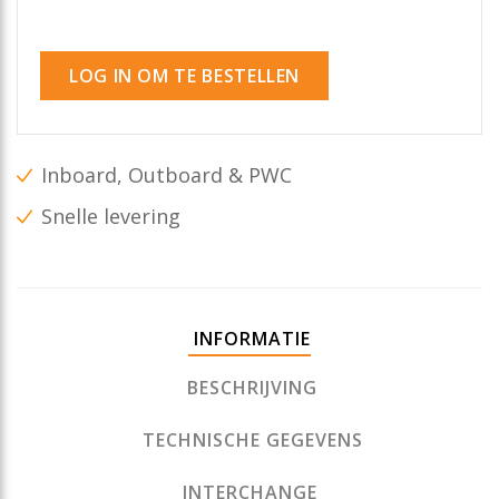
LOG IN OM TE BESTELLEN
Inboard, Outboard & PWC
Snelle levering
INFORMATIE
BESCHRIJVING
TECHNISCHE GEGEVENS
INTERCHANGE