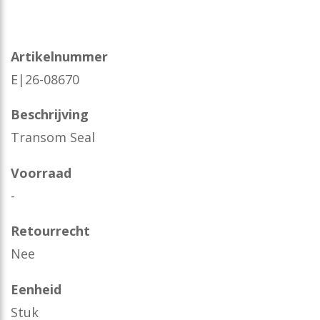
Artikelnummer
E|26-08670
Beschrijving
Transom Seal
Voorraad
-
Retourrecht
Nee
Eenheid
Stuk