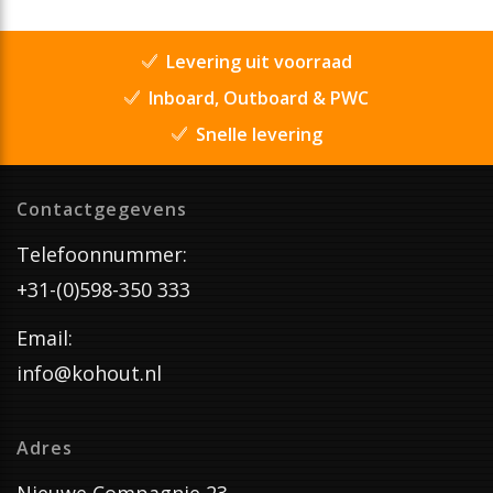
Levering uit voorraad
Inboard, Outboard & PWC
Snelle levering
Contactgegevens
Telefoonnummer:
+31-(0)598-350 333
Email:
info@kohout.nl
Adres