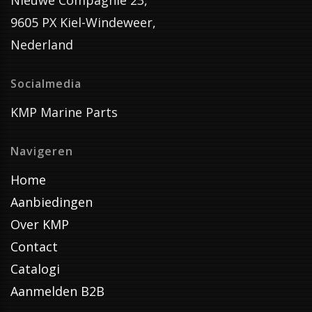
Nieuwe Compagnie 23,
9605 PX Kiel-Windeweer,
Nederland
Socialmedia
KMP Marine Parts
Navigeren
Home
Aanbiedingen
Over KMP
Contact
Catalogi
Aanmelden B2B