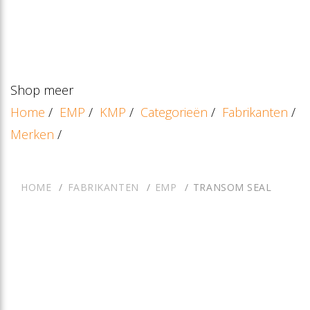
Shop meer
Home
/
EMP
/
KMP
/
Categorieën
/
Fabrikanten
/
Merken
/
HOME
FABRIKANTEN
EMP
TRANSOM SEAL