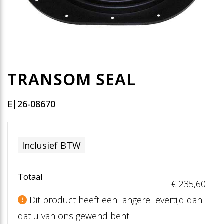
TRANSOM SEAL
E|26-08670
Inclusief BTW
Totaal
€ 235
,60
Dit product heeft een langere levertijd dan
dat u van ons gewend bent.