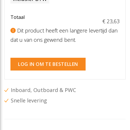
Totaal
€ 23
,63
Dit product heeft een langere levertijd dan
dat u van ons gewend bent.
LOG IN OM TE BESTELLEN
Inboard, Outboard & PWC
Snelle levering