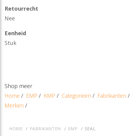
Retourrecht
Nee
Eenheid
Stuk
Shop meer
Home
/
EMP
/
KMP
/
Categorieën
/
Fabrikanten
/
Merken
/
HOME
FABRIKANTEN
EMP
SEAL