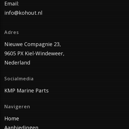
Email:
info@kohout.nl
Adres
Nieuwe Compagnie 23,
9605 PX Kiel-Windeweer,
Nederland
Socialmedia
KMP Marine Parts
Navigeren
Home
Aanbiedingen