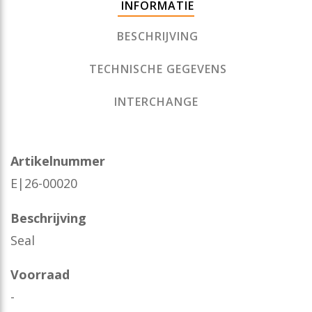
INFORMATIE
BESCHRIJVING
TECHNISCHE GEGEVENS
INTERCHANGE
Artikelnummer
E|26-00020
Beschrijving
Seal
Voorraad
-