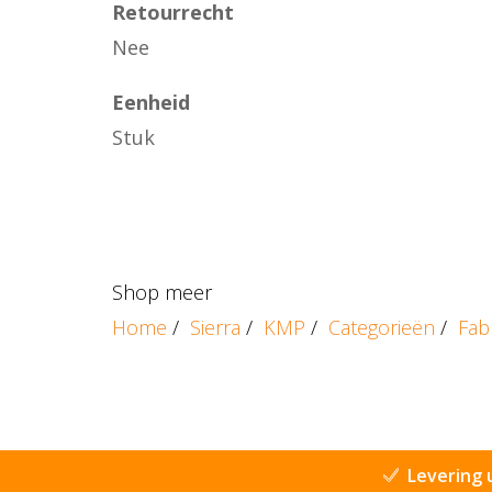
Retourrecht
Nee
Eenheid
Stuk
Shop meer
Home
/
Sierra
/
KMP
/
Categorieën
/
Fab
Levering 