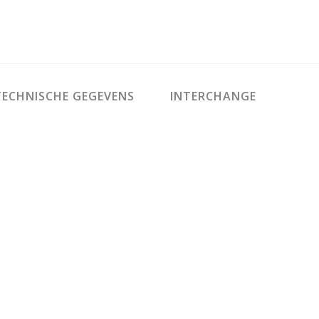
ECHNISCHE GEGEVENS
INTERCHANGE