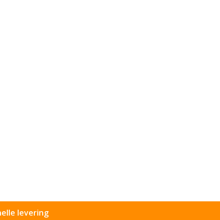
elle levering