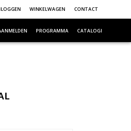
NLOGGEN
WINKELWAGEN
CONTACT
AANMELDEN
PROGRAMMA
CATALOGI
AL