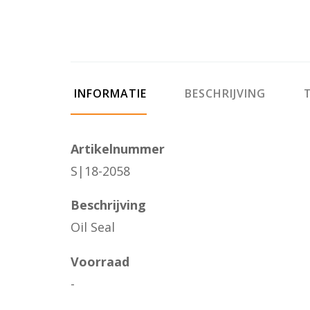
INFORMATIE
BESCHRIJVING
T
Artikelnummer
S|18-2058
Beschrijving
Oil Seal
Voorraad
-