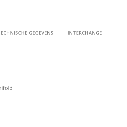
ECHNISCHE GEGEVENS
INTERCHANGE
ifold