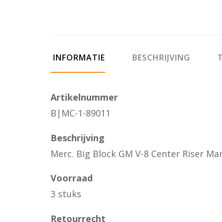
INFORMATIE
BESCHRIJVING
T
Artikelnummer
B|MC-1-89011
Beschrijving
Merc. Big Block GM V-8 Center Riser Man
Voorraad
3 stuks
Retourrecht