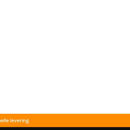
elle levering