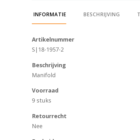
INFORMATIE
BESCHRIJVING
T
Artikelnummer
S|18-1957-2
Beschrijving
Manifold
Voorraad
9 stuks
Retourrecht
Nee