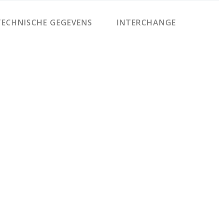
ECHNISCHE GEGEVENS
INTERCHANGE