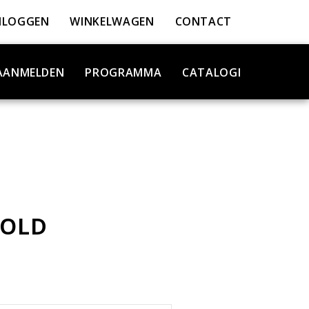
NLOGGEN
WINKELWAGEN
CONTACT
AANMELDEN
PROGRAMMA
CATALOGI
FOLD