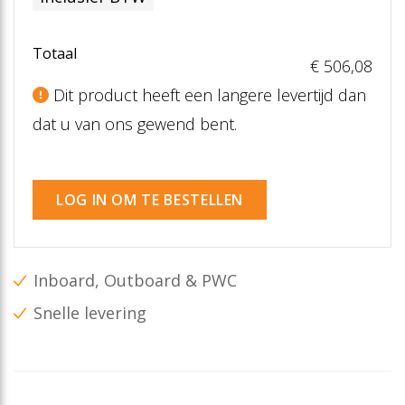
Totaal
€ 506
,08
Dit product heeft een langere levertijd dan
dat u van ons gewend bent.
LOG IN OM TE BESTELLEN
Inboard, Outboard & PWC
Snelle levering