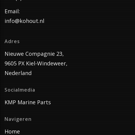
Email:
info@kohout.nl
Adres
Nieuwe Compagnie 23,
9605 PX Kiel-Windeweer,
Nederland
Socialmedia
KMP Marine Parts
Navigeren
Home