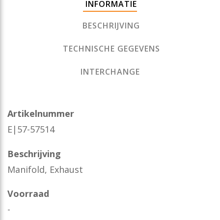
INFORMATIE
BESCHRIJVING
TECHNISCHE GEGEVENS
INTERCHANGE
Artikelnummer
E|57-57514
Beschrijving
Manifold, Exhaust
Voorraad
-