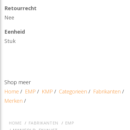
Retourrecht
Nee
Eenheid
Stuk
Shop meer
Home
/
EMP
/
KMP
/
Categorieën
/
Fabrikanten
/
Merken
/
HOME
FABRIKANTEN
EMP