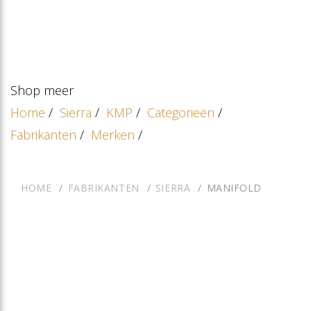
Shop meer
Home
/
Sierra
/
KMP
/
Categorieën
/
Fabrikanten
/
Merken
/
HOME
FABRIKANTEN
SIERRA
MANIFOLD