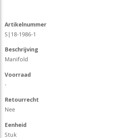
Artikelnummer
S|18-1986-1
Beschrijving
Manifold
Voorraad
-
Retourrecht
Nee
Eenheid
Stuk