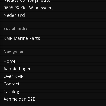
Nieuwe Compagnie 23,
9605 PX Kiel-Windeweer,
Nederland
Socialmedia
KMP Marine Parts
Navigeren
Home
Aanbiedingen
Over KMP
Contact
Catalogi
Aanmelden B2B