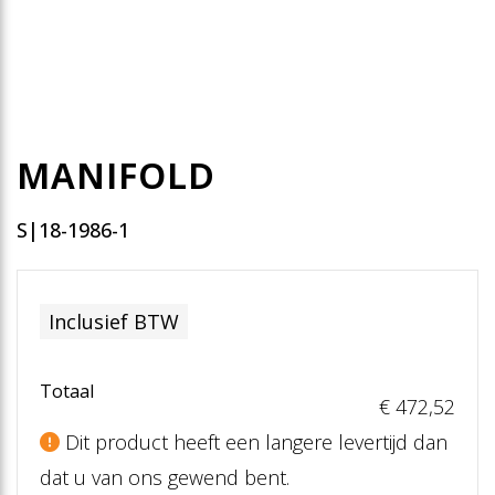
MANIFOLD
S|18-1986-1
Inclusief BTW
Totaal
€ 472
,52
Dit product heeft een langere levertijd dan
dat u van ons gewend bent.