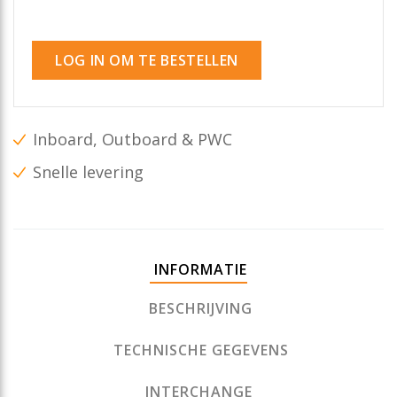
LOG IN OM TE BESTELLEN
Inboard, Outboard & PWC
Snelle levering
INFORMATIE
BESCHRIJVING
TECHNISCHE GEGEVENS
INTERCHANGE