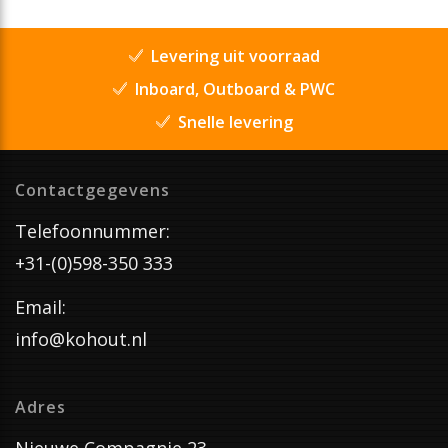
Levering uit voorraad
Inboard, Outboard & PWC
Snelle levering
Contactgegevens
Telefoonnummer:
+31-(0)598-350 333
Email:
info@kohout.nl
Adres