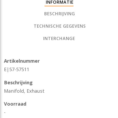
INFORMATIE
BESCHRIJVING
TECHNISCHE GEGEVENS
INTERCHANGE
Artikelnummer
E|57-57511
Beschrijving
Manifold, Exhaust
Voorraad
-