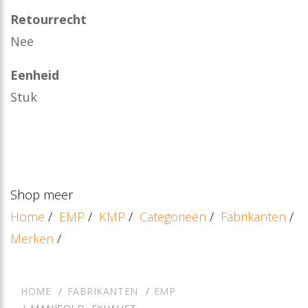
Retourrecht
Nee
Eenheid
Stuk
Shop meer
Home
/
EMP
/
KMP
/
Categorieën
/
Fabrikanten
/
Merken
/
HOME
FABRIKANTEN
EMP