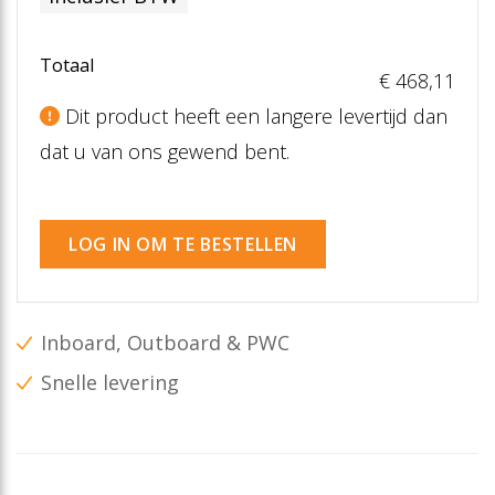
Totaal
€ 468
,11
Dit product heeft een langere levertijd dan
dat u van ons gewend bent.
LOG IN OM TE BESTELLEN
Inboard, Outboard & PWC
Snelle levering