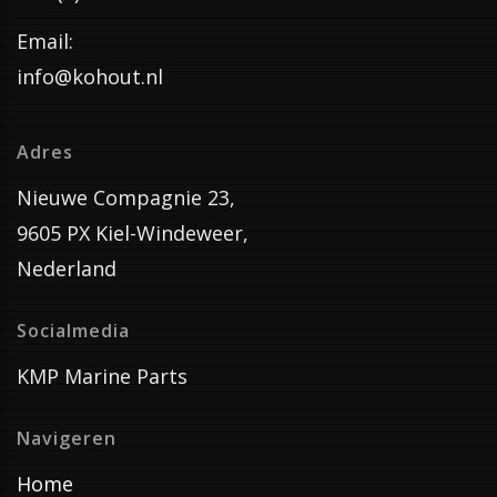
Email:
info@kohout.nl
Adres
Nieuwe Compagnie 23,
9605 PX Kiel-Windeweer,
Nederland
Socialmedia
KMP Marine Parts
Navigeren
Home