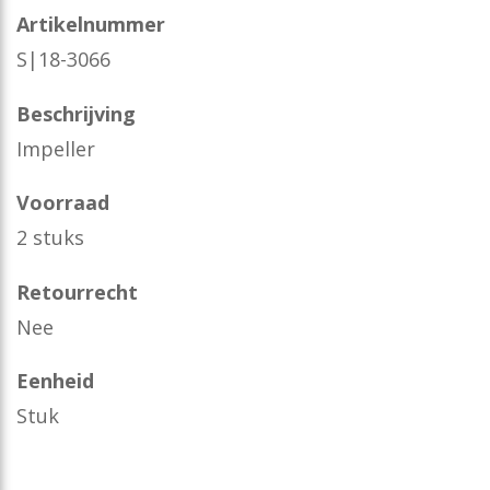
Artikelnummer
S|18-3066
Beschrijving
Impeller
Voorraad
2 stuks
Retourrecht
Nee
Eenheid
Stuk