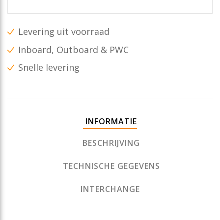
Levering uit voorraad
Inboard, Outboard & PWC
Snelle levering
INFORMATIE
BESCHRIJVING
TECHNISCHE GEGEVENS
INTERCHANGE