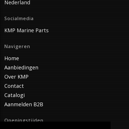
Nederland
Socialmedia
KMP Marine Parts
Navigeren
Home
Aanbiedingen
Over KMP
Contact
Catalogi
Aanmelden B2B
Openingstijden