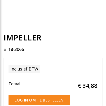
IMPELLER
S|18-3066
Inclusief BTW
Totaal
€ 34
,88
LOG IN OM TE BESTELLEN