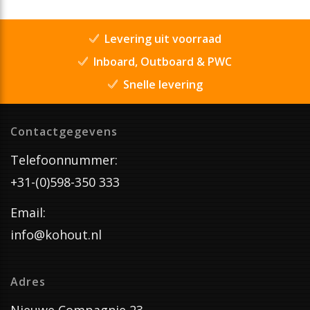
Levering uit voorraad
Inboard, Outboard & PWC
Snelle levering
Contactgegevens
Telefoonnummer:
+31-(0)598-350 333
Email:
info@kohout.nl
Adres