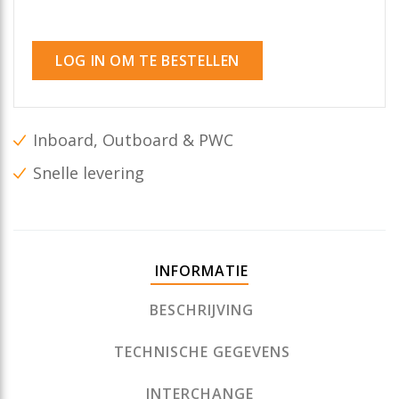
LOG IN OM TE BESTELLEN
Inboard, Outboard & PWC
Snelle levering
INFORMATIE
BESCHRIJVING
TECHNISCHE GEGEVENS
INTERCHANGE