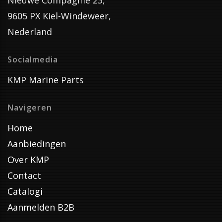
Nieuwe Compagnie 23,
9605 PX Kiel-Windeweer,
Nederland
Socialmedia
KMP Marine Parts
Navigeren
Home
Aanbiedingen
Over KMP
Contact
Catalogi
Aanmelden B2B