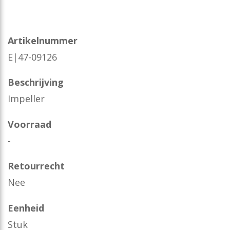
Artikelnummer
E|47-09126
Beschrijving
Impeller
Voorraad
-
Retourrecht
Nee
Eenheid
Stuk