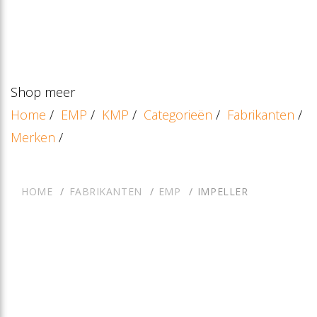
Shop meer
Home
/
EMP
/
KMP
/
Categorieën
/
Fabrikanten
/
Merken
/
HOME
FABRIKANTEN
EMP
IMPELLER