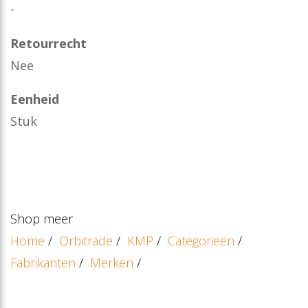
-
Retourrecht
Nee
Eenheid
Stuk
Shop meer
Home
/
Orbitrade
/
KMP
/
Categorieën
/
Fabrikanten
/
Merken
/