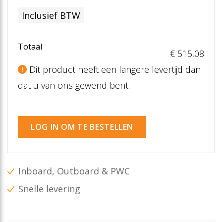
Inclusief BTW
Totaal
€ 515
,08
Dit product heeft een langere levertijd dan
dat u van ons gewend bent.
LOG IN OM TE BESTELLEN
Inboard, Outboard & PWC
Snelle levering