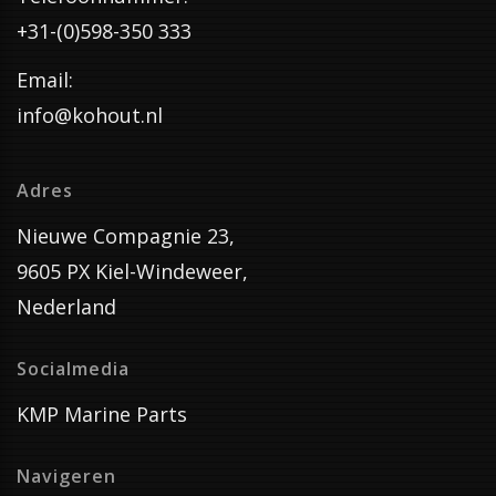
+31-(0)598-350 333
Email:
info@kohout.nl
Adres
Nieuwe Compagnie 23,
9605 PX Kiel-Windeweer,
Nederland
Socialmedia
KMP Marine Parts
Navigeren