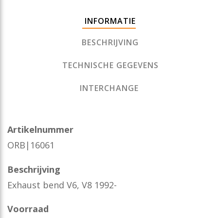
INFORMATIE
BESCHRIJVING
TECHNISCHE GEGEVENS
INTERCHANGE
Artikelnummer
ORB|16061
Beschrijving
Exhaust bend V6, V8 1992-
Voorraad