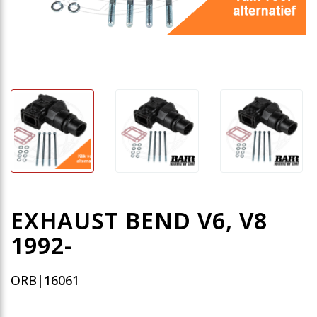
EXHAUST BEND V6, V8
1992-
ORB|16061