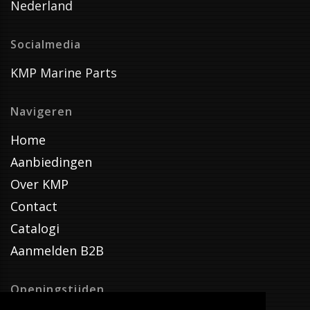
Nederland
Socialmedia
KMP Marine Parts
Navigeren
Home
Aanbiedingen
Over KMP
Contact
Catalogi
Aanmelden B2B
Openingstijden