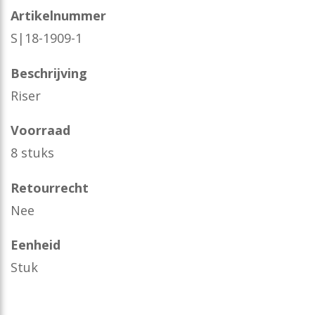
Artikelnummer
S|18-1909-1
Beschrijving
Riser
Voorraad
8 stuks
Retourrecht
Nee
Eenheid
Stuk