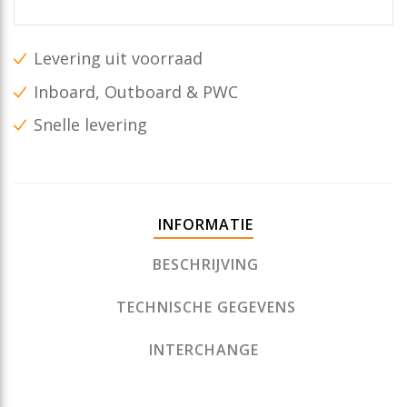
Levering uit voorraad
Inboard, Outboard & PWC
Snelle levering
INFORMATIE
BESCHRIJVING
TECHNISCHE GEGEVENS
INTERCHANGE