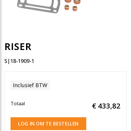
RISER
S|18-1909-1
Inclusief BTW
Totaal
€ 433
,82
LOG IN OM TE BESTELLEN