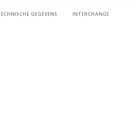
ECHNISCHE GEGEVENS
INTERCHANGE