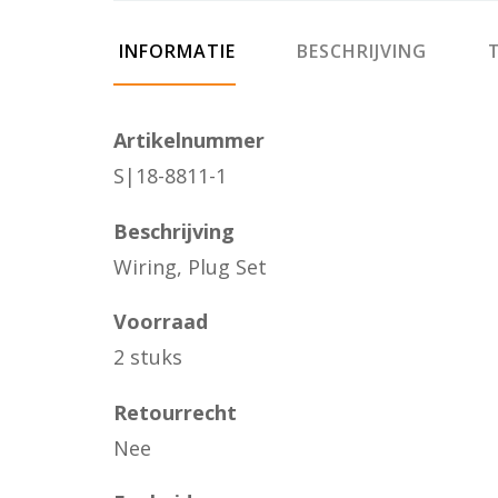
INFORMATIE
BESCHRIJVING
T
Artikelnummer
S|18-8811-1
Beschrijving
Wiring, Plug Set
Voorraad
2 stuks
Retourrecht
Nee