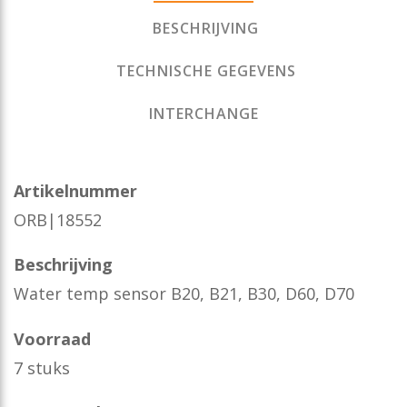
BESCHRIJVING
TECHNISCHE GEGEVENS
INTERCHANGE
Artikelnummer
ORB|18552
Beschrijving
Water temp sensor B20, B21, B30, D60, D70
Voorraad
7 stuks