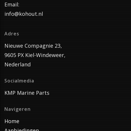
Email:
info@kohout.nl
Adres
Nieuwe Compagnie 23,
9605 PX Kiel-Windeweer,
Nederland
Socialmedia
KMP Marine Parts
Navigeren
Home
Aanbiedingen