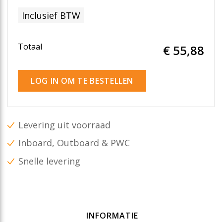
Inclusief BTW
Totaal
€ 55
,88
LOG IN OM TE BESTELLEN
Levering uit voorraad
Inboard, Outboard & PWC
Snelle levering
INFORMATIE