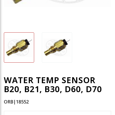
WATER TEMP SENSOR
B20, B21, B30, D60, D70
ORB|18552