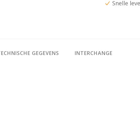
Snelle lev
ECHNISCHE GEGEVENS
INTERCHANGE