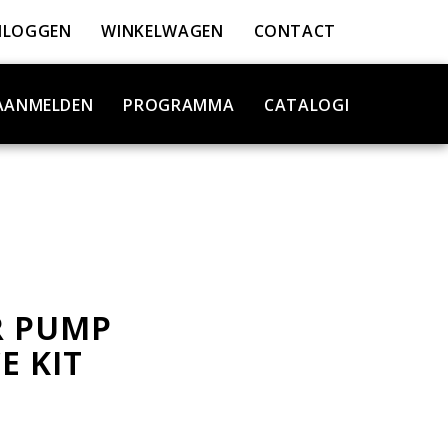
NLOGGEN
WINKELWAGEN
CONTACT
AANMELDEN
PROGRAMMA
CATALOGI
 PUMP
E KIT