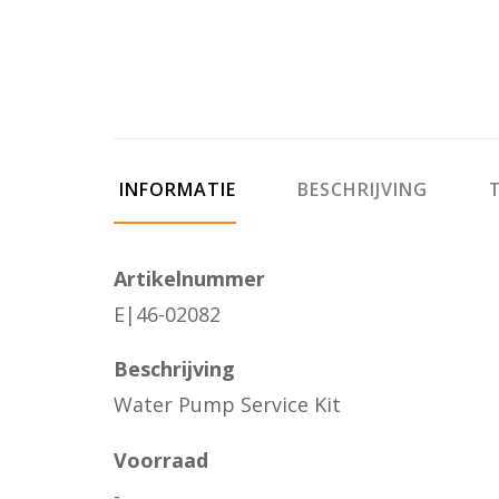
INFORMATIE
BESCHRIJVING
T
Artikelnummer
E|46-02082
Beschrijving
Water Pump Service Kit
Voorraad
-