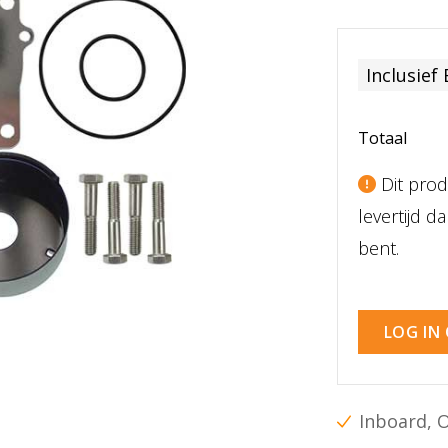
Inclusief
Totaal
Dit prod
levertijd 
bent.
LOG IN
Inboard, 