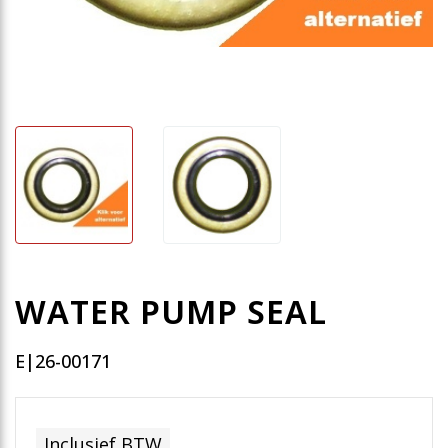
WATER PUMP SEAL
E|26-00171
Inclusief BTW