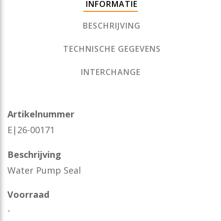
INFORMATIE
BESCHRIJVING
TECHNISCHE GEGEVENS
INTERCHANGE
Artikelnummer
E|26-00171
Beschrijving
Water Pump Seal
Voorraad
-