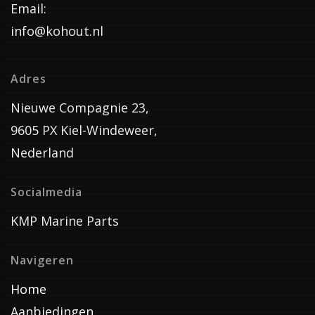
Email:
info@kohout.nl
Adres
Nieuwe Compagnie 23,
9605 PX Kiel-Windeweer,
Nederland
Socialmedia
KMP Marine Parts
Navigeren
Home
Aanbiedingen