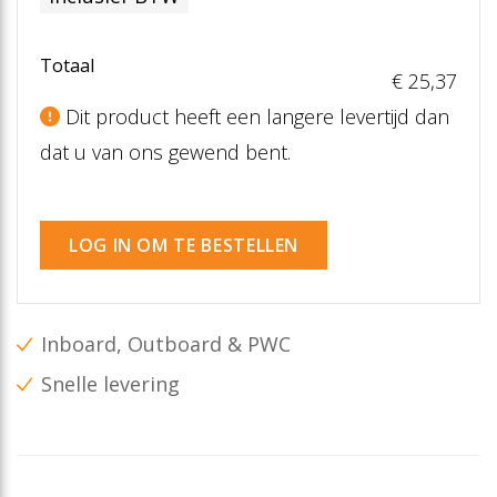
Totaal
€ 25
,37
Dit product heeft een langere levertijd dan
dat u van ons gewend bent.
LOG IN OM TE BESTELLEN
Inboard, Outboard & PWC
Snelle levering