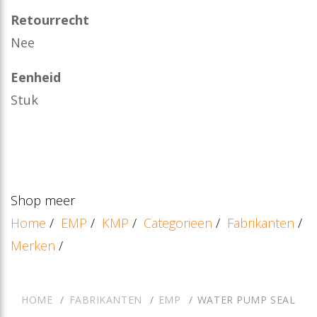
Retourrecht
Nee
Eenheid
Stuk
Shop meer
Home
/
EMP
/
KMP
/
Categorieën
/
Fabrikanten
/
Merken
/
HOME
FABRIKANTEN
EMP
WATER PUMP SEAL