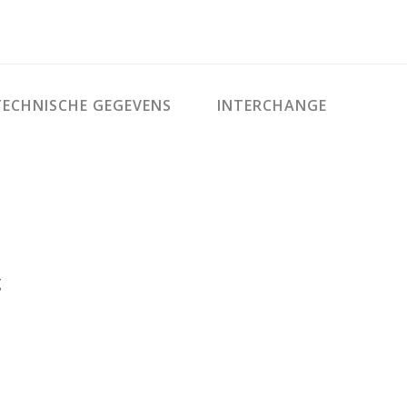
ECHNISCHE GEGEVENS
INTERCHANGE
g