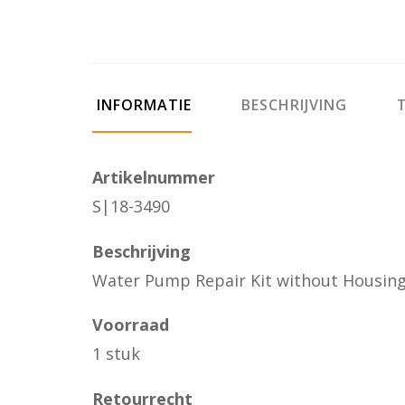
INFORMATIE
BESCHRIJVING
T
Artikelnummer
S|18-3490
Beschrijving
Water Pump Repair Kit without Housin
Voorraad
1 stuk
Retourrecht