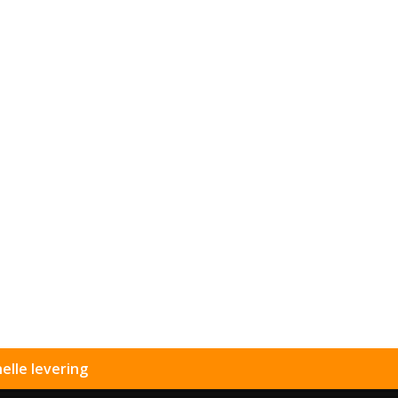
elle levering