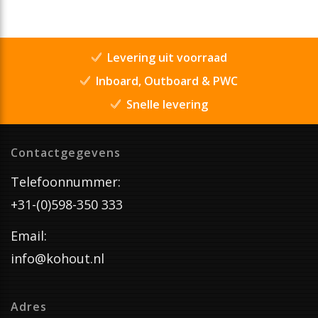
Levering uit voorraad
Inboard, Outboard & PWC
Snelle levering
Contactgegevens
Telefoonnummer:
+31-(0)598-350 333
Email:
info@kohout.nl
Adres