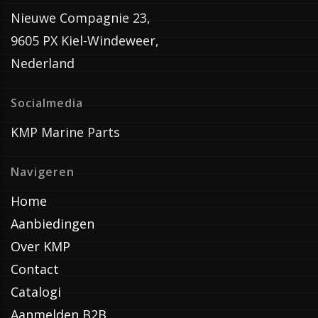
Nieuwe Compagnie 23,
9605 PX Kiel-Windeweer,
Nederland
Socialmedia
KMP Marine Parts
Navigeren
Home
Aanbiedingen
Over KMP
Contact
Catalogi
Aanmelden B2B