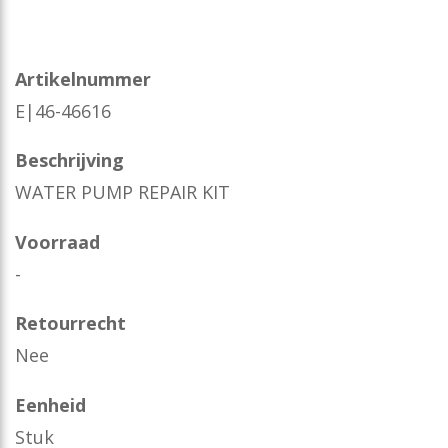
Artikelnummer
E|46-46616
Beschrijving
WATER PUMP REPAIR KIT
Voorraad
-
Retourrecht
Nee
Eenheid
Stuk