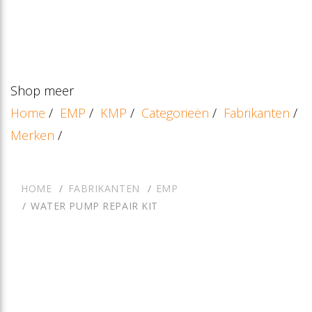
Shop meer
Home
/
EMP
/
KMP
/
Categorieën
/
Fabrikanten
/
Merken
/
HOME
FABRIKANTEN
EMP
WATER PUMP REPAIR KIT