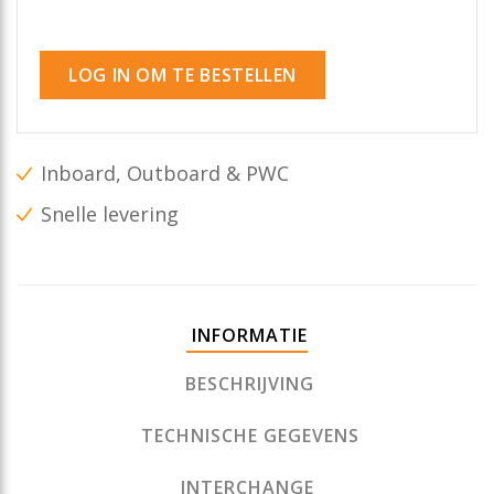
LOG IN OM TE BESTELLEN
Inboard, Outboard & PWC
Snelle levering
INFORMATIE
BESCHRIJVING
TECHNISCHE GEGEVENS
INTERCHANGE