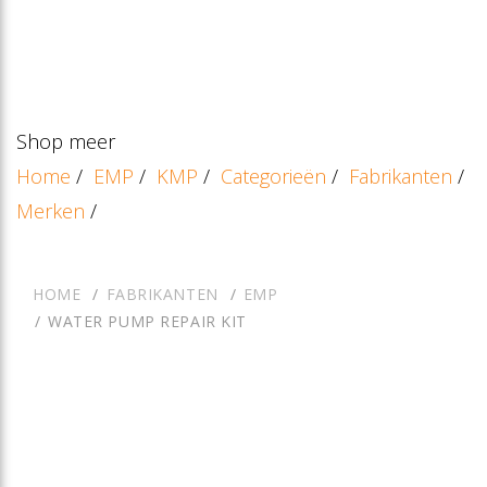
Shop meer
Home
/
EMP
/
KMP
/
Categorieën
/
Fabrikanten
/
Merken
/
HOME
FABRIKANTEN
EMP
WATER PUMP REPAIR KIT