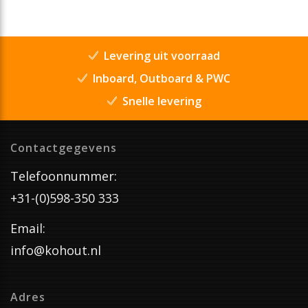
Levering uit voorraad
Inboard, Outboard & PWC
Snelle levering
Contactgegevens
Telefoonnummer:
+31-(0)598-350 333
Email:
info@kohout.nl
Adres