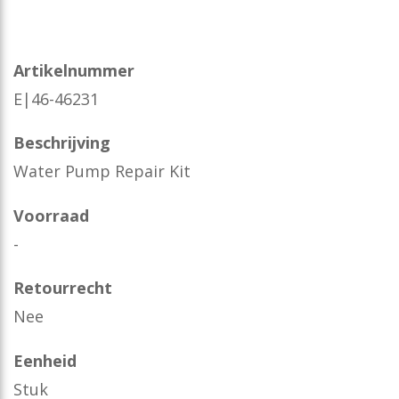
Artikelnummer
E|46-46231
Beschrijving
Water Pump Repair Kit
Voorraad
-
Retourrecht
Nee
Eenheid
Stuk