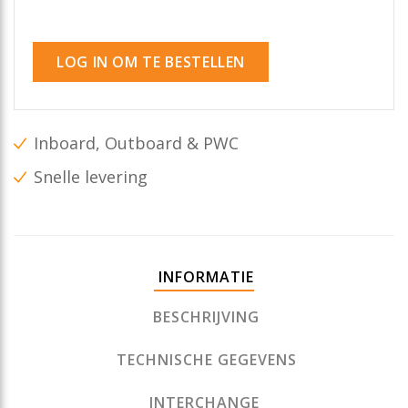
LOG IN OM TE BESTELLEN
Inboard, Outboard & PWC
Snelle levering
INFORMATIE
BESCHRIJVING
TECHNISCHE GEGEVENS
INTERCHANGE