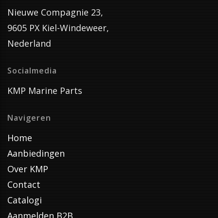
Nieuwe Compagnie 23,
9605 PX Kiel-Windeweer,
Nederland
Socialmedia
KMP Marine Parts
Navigeren
Home
Aanbiedingen
Over KMP
Contact
Catalogi
Aanmelden B2B