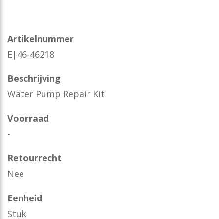
Artikelnummer
E|46-46218
Beschrijving
Water Pump Repair Kit
Voorraad
-
Retourrecht
Nee
Eenheid
Stuk