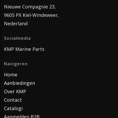
Nieuwe Compagnie 23,
9605 PX Kiel-Windeweer,
Nederland
Socialmedia
KMP Marine Parts
Navigeren
Home
Aanbiedingen
Over KMP
Contact
Catalogi
Aanmelden B2B