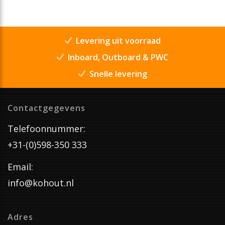
Levering uit voorraad
Inboard, Outboard & PWC
Snelle levering
Contactgegevens
Telefoonnummer:
+31-(0)598-350 333
Email:
info@kohout.nl
Adres