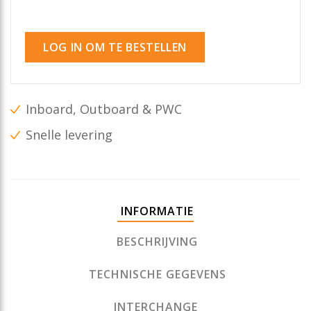
LOG IN OM TE BESTELLEN
Inboard, Outboard & PWC
Snelle levering
INFORMATIE
BESCHRIJVING
TECHNISCHE GEGEVENS
INTERCHANGE