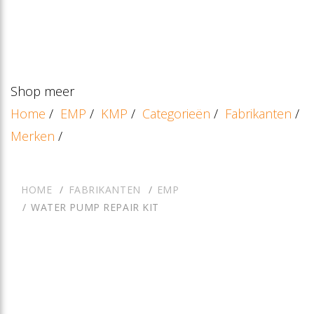
Shop meer
Home
/
EMP
/
KMP
/
Categorieën
/
Fabrikanten
/
Merken
/
HOME
FABRIKANTEN
EMP
WATER PUMP REPAIR KIT