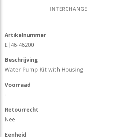
INTERCHANGE
Artikelnummer
E|46-46200
Beschrijving
Water Pump Kit with Housing
Voorraad
-
Retourrecht
Nee
Eenheid