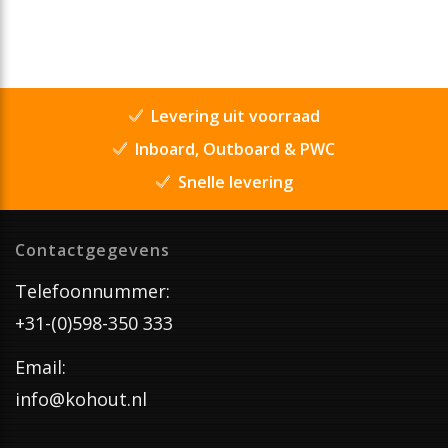
Levering uit voorraad
Inboard, Outboard & PWC
Snelle levering
Contactgegevens
Telefoonnummer:
+31-(0)598-350 333
Email:
info@kohout.nl