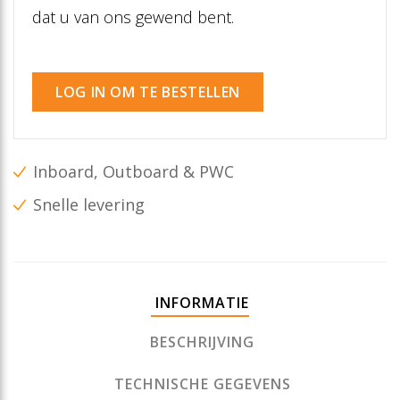
dat u van ons gewend bent.
LOG IN OM TE BESTELLEN
Inboard, Outboard & PWC
Snelle levering
INFORMATIE
BESCHRIJVING
TECHNISCHE GEGEVENS