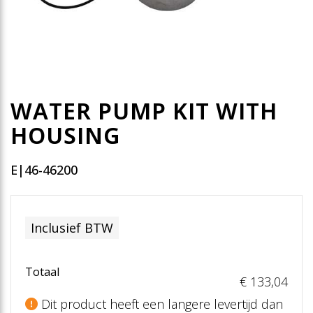
WATER PUMP KIT WITH
HOUSING
E|46-46200
Inclusief BTW
Totaal
€ 133
,04
Dit product heeft een langere levertijd dan