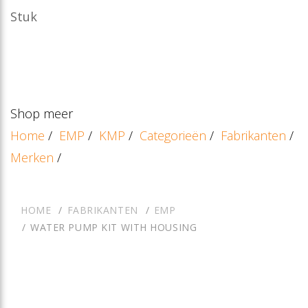
Stuk
Shop meer
Home
/
EMP
/
KMP
/
Categorieën
/
Fabrikanten
/
Merken
/
HOME
FABRIKANTEN
EMP
WATER PUMP KIT WITH HOUSING