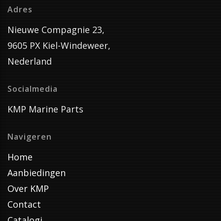
Adres
Nieuwe Compagnie 23,
9605 PX Kiel-Windeweer,
Nederland
Socialmedia
KMP Marine Parts
Navigeren
Home
Aanbiedingen
Over KMP
Contact
Catalogi