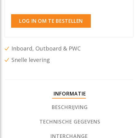
LOG IN OM TE BESTELLEN
Inboard, Outboard & PWC
Snelle levering
INFORMATIE
BESCHRIJVING
TECHNISCHE GEGEVENS
INTERCHANGE