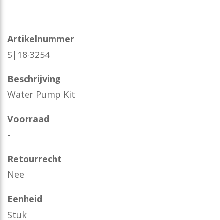
Artikelnummer
S|18-3254
Beschrijving
Water Pump Kit
Voorraad
-
Retourrecht
Nee
Eenheid
Stuk