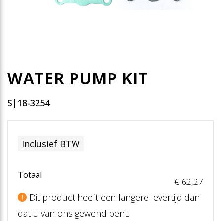
WATER PUMP KIT
S|18-3254
Inclusief BTW
Totaal
€ 62
,27
Dit product heeft een langere levertijd dan
dat u van ons gewend bent.