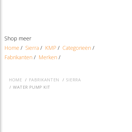
Shop meer
Home
/
Sierra
/
KMP
/
Categorieën
/
Fabrikanten
/
Merken
/
HOME
FABRIKANTEN
SIERRA
WATER PUMP KIT