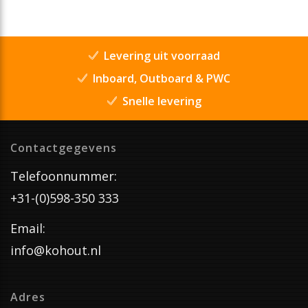
Levering uit voorraad
Inboard, Outboard & PWC
Snelle levering
Contactgegevens
Telefoonnummer:
+31-(0)598-350 333
Email:
info@kohout.nl
Adres