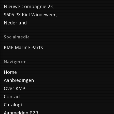
Nieuwe Compagnie 23,
9605 PX Kiel-Windeweer,
Nederland
Socialmedia
KMP Marine Parts
Navigeren
Home
Aanbiedingen
Over KMP
Contact
Catalogi
Aanmelden B2B