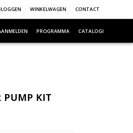
NLOGGEN
WINKELWAGEN
CONTACT
AANMELDEN
PROGRAMMA
CATALOGI
 PUMP KIT