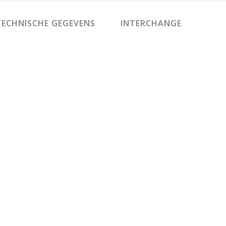
ECHNISCHE GEGEVENS
INTERCHANGE