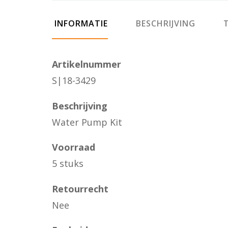
INFORMATIE
BESCHRIJVING
T
Artikelnummer
S|18-3429
Beschrijving
Water Pump Kit
Voorraad
5 stuks
Retourrecht
Nee