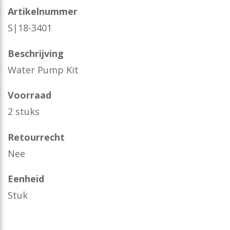
Artikelnummer
S|18-3401
Beschrijving
Water Pump Kit
Voorraad
2 stuks
Retourrecht
Nee
Eenheid
Stuk