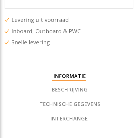
Levering uit voorraad
Inboard, Outboard & PWC
Snelle levering
INFORMATIE
BESCHRIJVING
TECHNISCHE GEGEVENS
INTERCHANGE