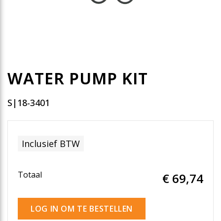
WATER PUMP KIT
S|18-3401
Inclusief BTW
Totaal
€ 69
,74
LOG IN OM TE BESTELLEN