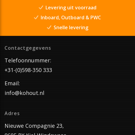
Levering uit voorraad
Inboard, Outboard & PWC
Snelle levering
Contactgegevens
Telefoonnummer:
+31-(0)598-350 333
Email:
info@kohout.nl
Adres
Nieuwe Compagnie 23,