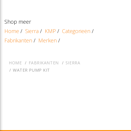
Shop meer
Home
/
Sierra
/
KMP
/
Categorieën
/
Fabrikanten
/
Merken
/
HOME
FABRIKANTEN
SIERRA
WATER PUMP KIT