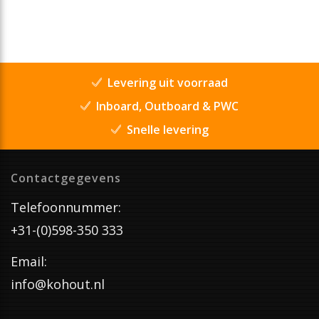
Levering uit voorraad
Inboard, Outboard & PWC
Snelle levering
Contactgegevens
Telefoonnummer:
+31-(0)598-350 333
Email:
info@kohout.nl