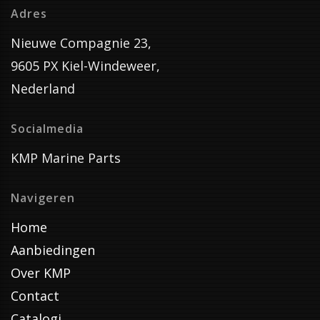
Adres
Nieuwe Compagnie 23,
9605 PX Kiel-Windeweer,
Nederland
Socialmedia
KMP Marine Parts
Navigeren
Home
Aanbiedingen
Over KMP
Contact
Catalogi