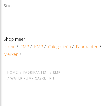
Stuk
Shop meer
Home
/
EMP
/
KMP
/
Categorieën
/
Fabrikanten
/
Merken
/
HOME
FABRIKANTEN
EMP
WATER PUMP GASKET KIT