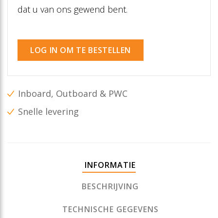
dat u van ons gewend bent.
LOG IN OM TE BESTELLEN
Inboard, Outboard & PWC
Snelle levering
INFORMATIE
BESCHRIJVING
TECHNISCHE GEGEVENS