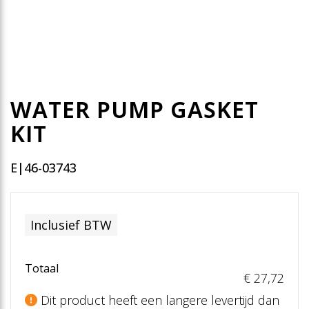
WATER PUMP GASKET
KIT
E|46-03743
Inclusief BTW
Totaal
€ 27
,72
Dit product heeft een langere levertijd dan