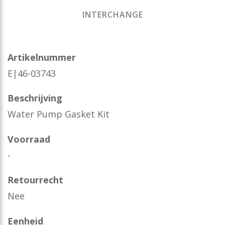
INTERCHANGE
Artikelnummer
E|46-03743
Beschrijving
Water Pump Gasket Kit
Voorraad
-
Retourrecht
Nee
Eenheid