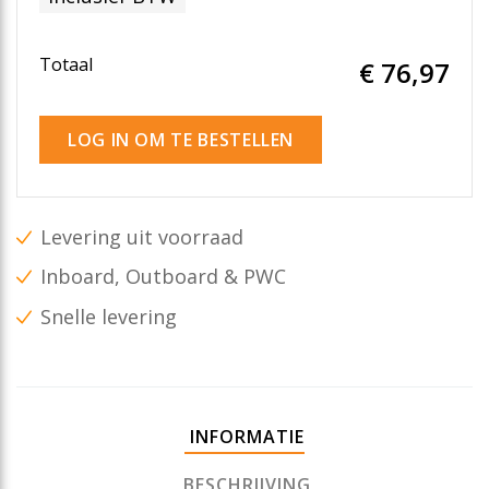
Totaal
€ 76
,97
LOG IN OM TE BESTELLEN
Levering uit voorraad
Inboard, Outboard & PWC
Snelle levering
INFORMATIE
BESCHRIJVING