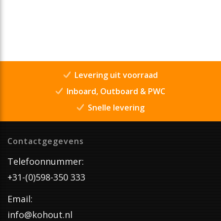
Levering uit voorraad
Inboard, Outboard & PWC
Snelle levering
Contactgegevens
Telefoonnummer:
+31-(0)598-350 333
Email:
info@kohout.nl