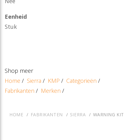
Nee
Eenheid
Stuk
Shop meer
Home
/
Sierra
/
KMP
/
Categorieën
/
Fabrikanten
/
Merken
/
HOME
FABRIKANTEN
SIERRA
WARNING KIT