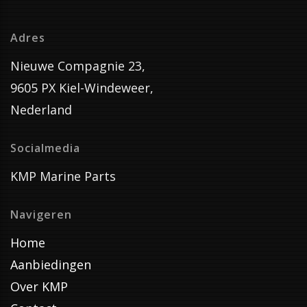
Adres
Nieuwe Compagnie 23,
9605 PX Kiel-Windeweer,
Nederland
Socialmedia
KMP Marine Parts
Navigeren
Home
Aanbiedingen
Over KMP