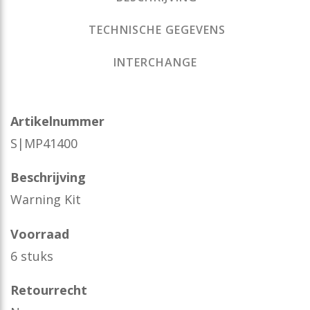
TECHNISCHE GEGEVENS
INTERCHANGE
Artikelnummer
S|MP41400
Beschrijving
Warning Kit
Voorraad
6 stuks
Retourrecht