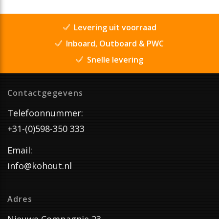
Levering uit voorraad
Inboard, Outboard & PWC
Snelle levering
Contactgegevens
Telefoonnummer:
+31-(0)598-350 333
Email:
info@kohout.nl
Adres