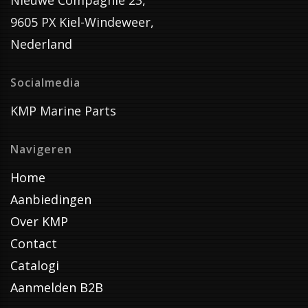
Nieuwe Compagnie 23,
9605 PX Kiel-Windeweer,
Nederland
Socialmedia
KMP Marine Parts
Navigeren
Home
Aanbiedingen
Over KMP
Contact
Catalogi
Aanmelden B2B