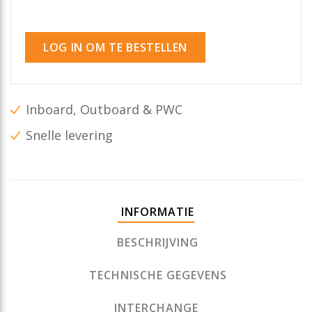
LOG IN OM TE BESTELLEN
Inboard, Outboard & PWC
Snelle levering
INFORMATIE
BESCHRIJVING
TECHNISCHE GEGEVENS
INTERCHANGE