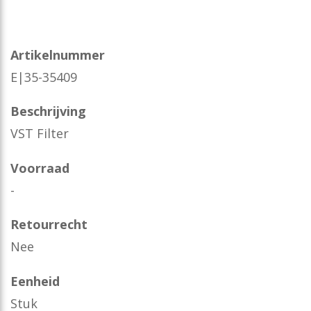
Artikelnummer
E|35-35409
Beschrijving
VST Filter
Voorraad
-
Retourrecht
Nee
Eenheid
Stuk