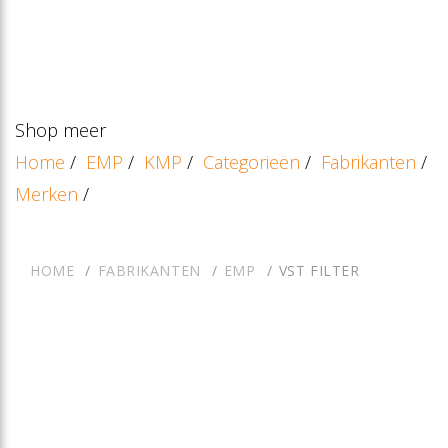
Shop meer
Home
/
EMP
/
KMP
/
Categorieën
/
Fabrikanten
/
Merken
/
HOME
FABRIKANTEN
EMP
VST FILTER