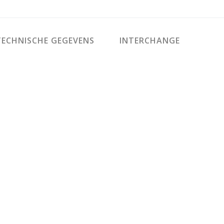
ECHNISCHE GEGEVENS
INTERCHANGE