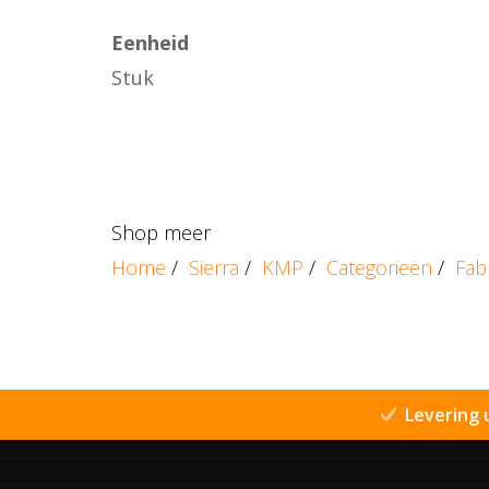
Eenheid
Stuk
Shop meer
Home
/
Sierra
/
KMP
/
Categorieën
/
Fab
Levering 