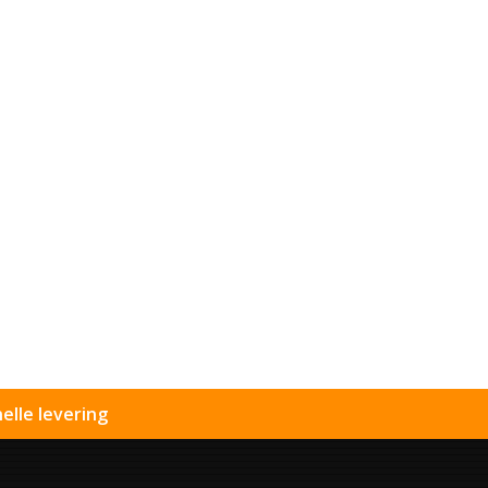
elle levering