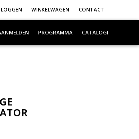
NLOGGEN
WINKELWAGEN
CONTACT
AANMELDEN
PROGRAMMA
CATALOGI
GE
LATOR