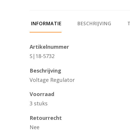
INFORMATIE
BESCHRIJVING
T
Artikelnummer
S|18-5732
Beschrijving
Voltage Regulator
Voorraad
3 stuks
Retourrecht
Nee