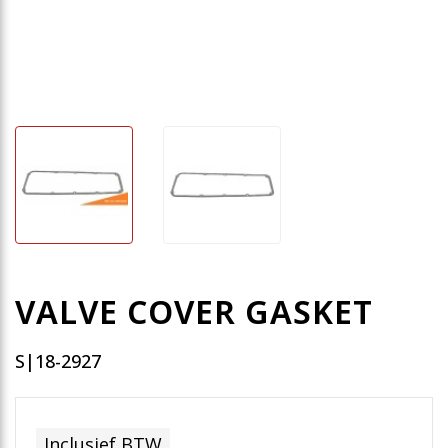
VALVE COVER GASKET
S|18-2927
Inclusief BTW