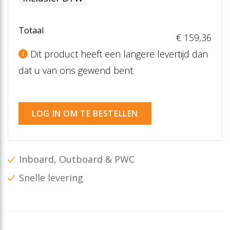
Totaal
€ 159
,36
Dit product heeft een langere levertijd dan
dat u van ons gewend bent.
LOG IN OM TE BESTELLEN
Inboard, Outboard & PWC
Snelle levering