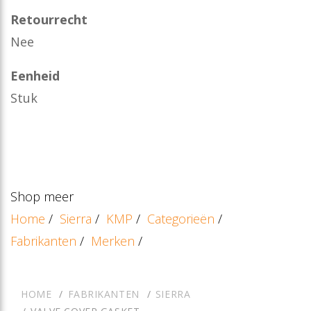
Retourrecht
Nee
Eenheid
Stuk
Shop meer
Home
/
Sierra
/
KMP
/
Categorieën
/
Fabrikanten
/
Merken
/
HOME
FABRIKANTEN
SIERRA