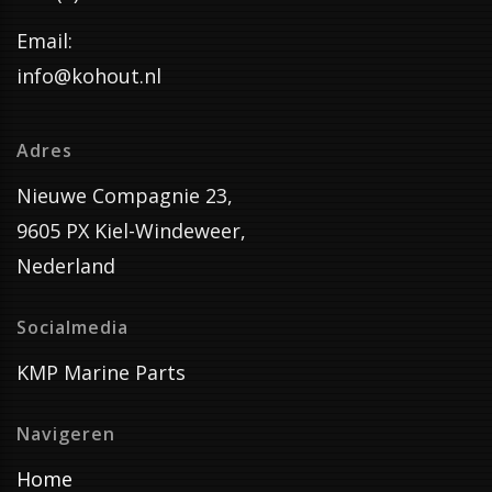
Email:
info@kohout.nl
Adres
Nieuwe Compagnie 23,
9605 PX Kiel-Windeweer,
Nederland
Socialmedia
KMP Marine Parts
Navigeren
Home