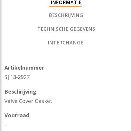
INFORMATIE
BESCHRIJVING
TECHNISCHE GEGEVENS
INTERCHANGE
Artikelnummer
S|18-2927
Beschrijving
Valve Cover Gasket
Voorraad
-