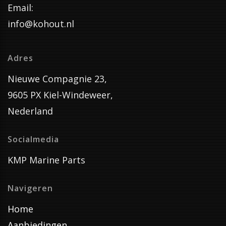
Email:
info@kohout.nl
Adres
Nieuwe Compagnie 23,
9605 PX Kiel-Windeweer,
Nederland
Socialmedia
KMP Marine Parts
Navigeren
Home
Aanbiedingen