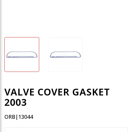
VALVE COVER GASKET
2003
ORB|13044