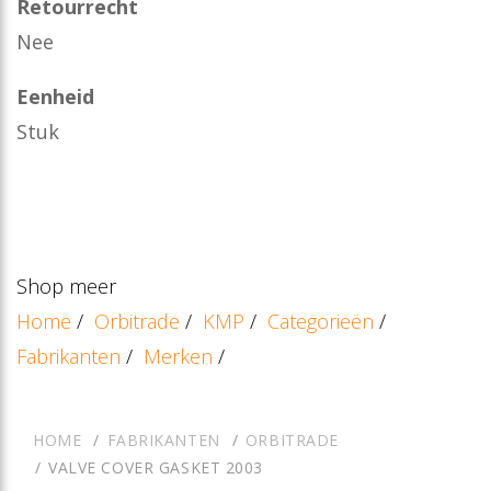
Retourrecht
Nee
Eenheid
Stuk
Shop meer
Home
/
Orbitrade
/
KMP
/
Categorieën
/
Fabrikanten
/
Merken
/
HOME
FABRIKANTEN
ORBITRADE
VALVE COVER GASKET 2003