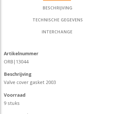
BESCHRIJVING
TECHNISCHE GEGEVENS
INTERCHANGE
Artikelnummer
ORB|13044
Beschrijving
Valve cover gasket 2003
Voorraad
9 stuks