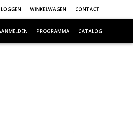
NLOGGEN
WINKELWAGEN
CONTACT
AANMELDEN
PROGRAMMA
CATALOGI
T