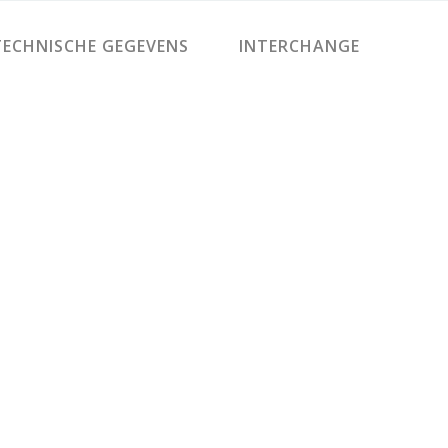
ECHNISCHE GEGEVENS
INTERCHANGE