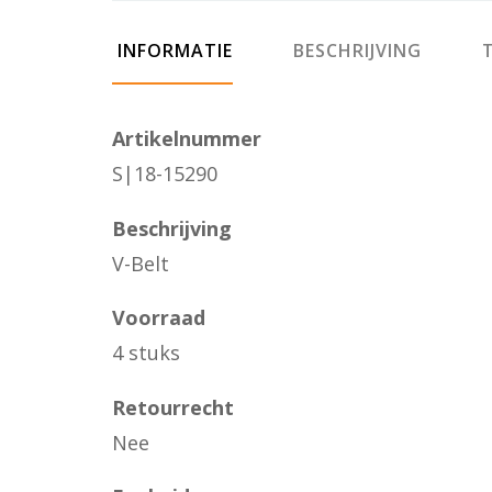
INFORMATIE
BESCHRIJVING
T
Artikelnummer
S|18-15290
Beschrijving
V-Belt
Voorraad
4 stuks
Retourrecht
Nee