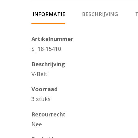
INFORMATIE
BESCHRIJVING
T
Artikelnummer
S|18-15410
Beschrijving
V-Belt
Voorraad
3 stuks
Retourrecht
Nee