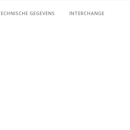
ECHNISCHE GEGEVENS
INTERCHANGE