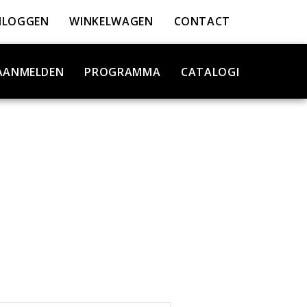
NLOGGEN
WINKELWAGEN
CONTACT
AANMELDEN
PROGRAMMA
CATALOGI
T