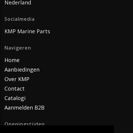
Nederland
Socialmedia
KMP Marine Parts
Navigeren
Home
Aanbiedingen
Over KMP
Contact
Catalogi
Aanmelden B2B
Openingstijden