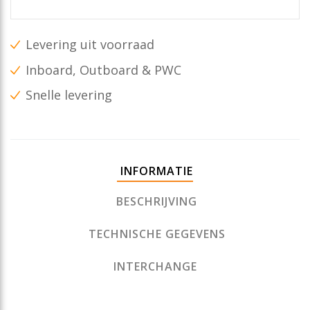
Levering uit voorraad
Inboard, Outboard & PWC
Snelle levering
INFORMATIE
BESCHRIJVING
TECHNISCHE GEGEVENS
INTERCHANGE