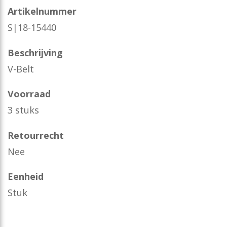
Artikelnummer
S|18-15440
Beschrijving
V-Belt
Voorraad
3 stuks
Retourrecht
Nee
Eenheid
Stuk