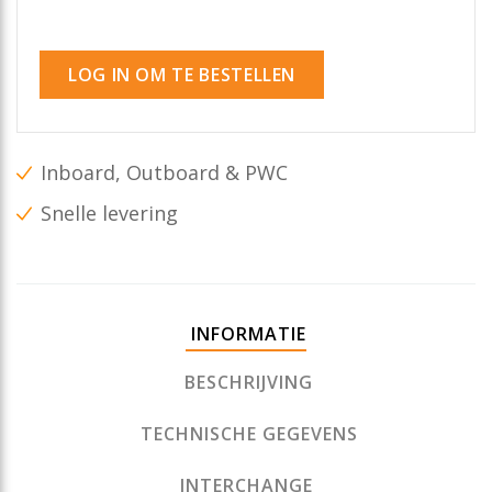
LOG IN OM TE BESTELLEN
Inboard, Outboard & PWC
Snelle levering
INFORMATIE
BESCHRIJVING
TECHNISCHE GEGEVENS
INTERCHANGE