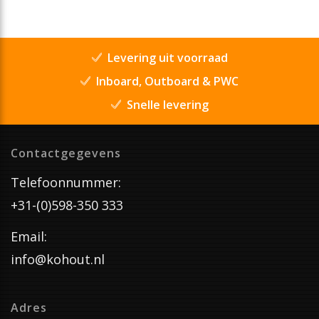
Levering uit voorraad
Inboard, Outboard & PWC
Snelle levering
Contactgegevens
Telefoonnummer:
+31-(0)598-350 333
Email:
info@kohout.nl
Adres