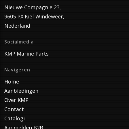
Nieuwe Compagnie 23,
9605 PX Kiel-Windeweer,
Nederland
Socialmedia
KMP Marine Parts
Navigeren
Home
Aanbiedingen
Over KMP
Contact
Catalogi
Aanmelden B2B