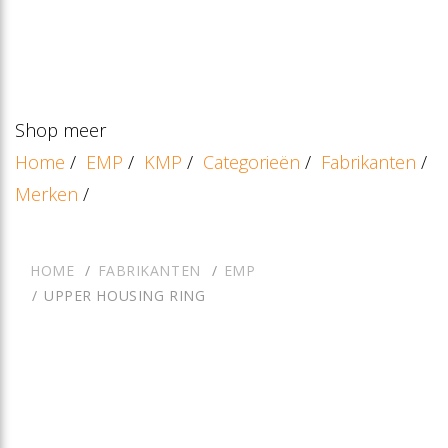
Shop meer
Home
/
EMP
/
KMP
/
Categorieën
/
Fabrikanten
/
Merken
/
HOME
FABRIKANTEN
EMP
UPPER HOUSING RING