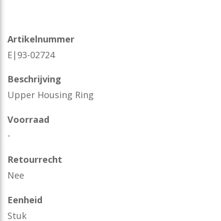
Artikelnummer
E|93-02724
Beschrijving
Upper Housing Ring
Voorraad
-
Retourrecht
Nee
Eenheid
Stuk