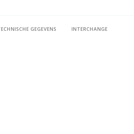
ECHNISCHE GEGEVENS
INTERCHANGE