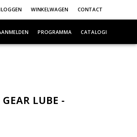
NLOGGEN
WINKELWAGEN
CONTACT
AANMELDEN
PROGRAMMA
CATALOGI
 GEAR LUBE -