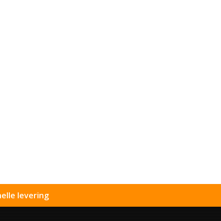
elle levering