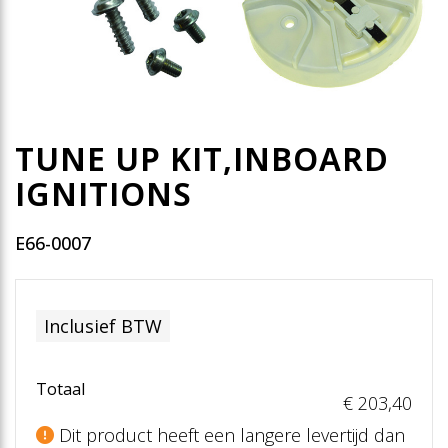
TUNE UP KIT,INBOARD
IGNITIONS
E66-0007
Inclusief BTW
Totaal
€ 203
,40
Dit product heeft een langere levertijd dan