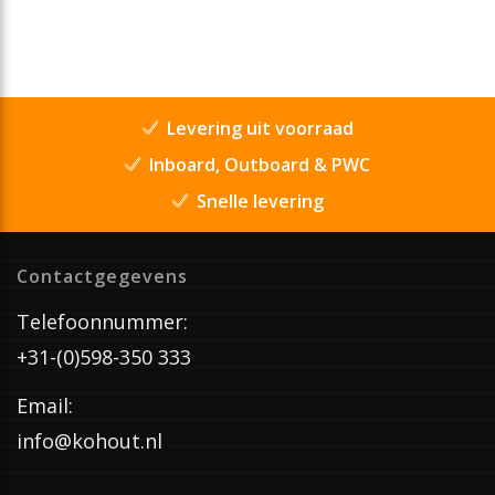
Levering uit voorraad
Inboard, Outboard & PWC
Snelle levering
Contactgegevens
Telefoonnummer:
+31-(0)598-350 333
Email:
info@kohout.nl