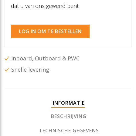
dat u van ons gewend bent.
LOG IN OM TE BESTELLEN
Inboard, Outboard & PWC
Snelle levering
INFORMATIE
BESCHRIJVING
TECHNISCHE GEGEVENS