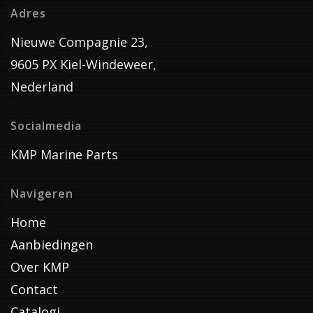
Adres
Nieuwe Compagnie 23,
9605 PX Kiel-Windeweer,
Nederland
Socialmedia
KMP Marine Parts
Navigeren
Home
Aanbiedingen
Over KMP
Contact
Catalogi