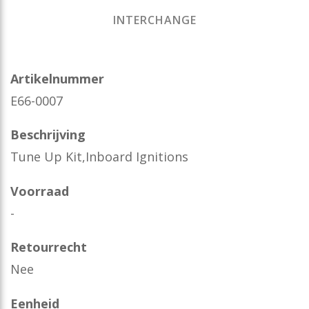
INTERCHANGE
Artikelnummer
E66-0007
Beschrijving
Tune Up Kit,Inboard Ignitions
Voorraad
-
Retourrecht
Nee
Eenheid