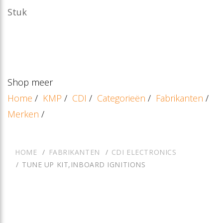
Stuk
Shop meer
Home
/
KMP
/
CDI
/
Categorieën
/
Fabrikanten
/
Merken
/
HOME
FABRIKANTEN
CDI ELECTRONICS
TUNE UP KIT,INBOARD IGNITIONS