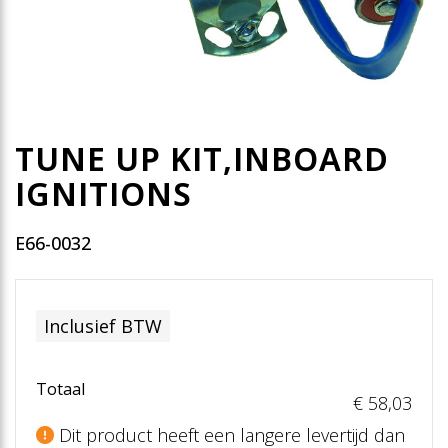
TUNE UP KIT,INBOARD
IGNITIONS
E66-0032
Inclusief BTW
Totaal
€ 58
,03
Dit product heeft een langere levertijd dan