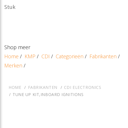
Stuk
Shop meer
Home
/
KMP
/
CDI
/
Categorieën
/
Fabrikanten
/
Merken
/
HOME
FABRIKANTEN
CDI ELECTRONICS
TUNE UP KIT,INBOARD IGNITIONS