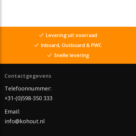
Levering uit voorraad
Inboard, Outboard & PWC
Snelle levering
Contactgegevens
Telefoonnummer:
+31-(0)598-350 333
Email:
info@kohout.nl