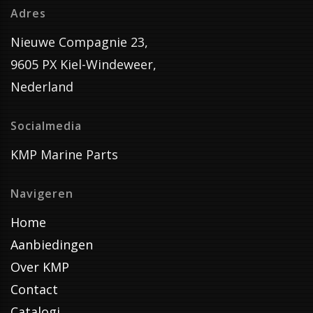
Adres
Nieuwe Compagnie 23,
9605 PX Kiel-Windeweer,
Nederland
Socialmedia
KMP Marine Parts
Navigeren
Home
Aanbiedingen
Over KMP
Contact
Catalogi