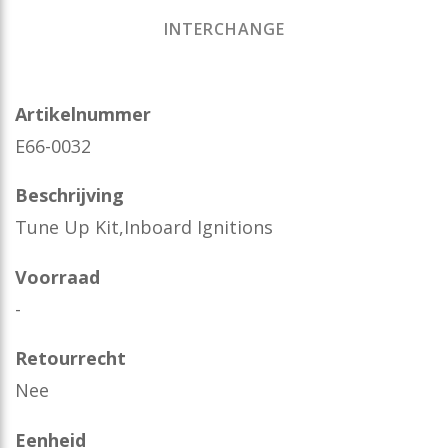
INTERCHANGE
Artikelnummer
E66-0032
Beschrijving
Tune Up Kit,Inboard Ignitions
Voorraad
-
Retourrecht
Nee
Eenheid