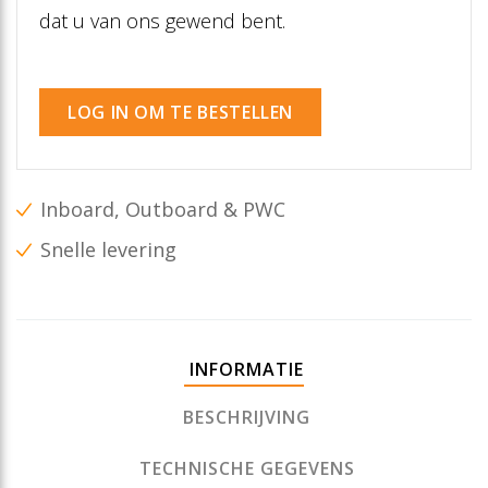
dat u van ons gewend bent.
LOG IN OM TE BESTELLEN
Inboard, Outboard & PWC
Snelle levering
INFORMATIE
BESCHRIJVING
TECHNISCHE GEGEVENS