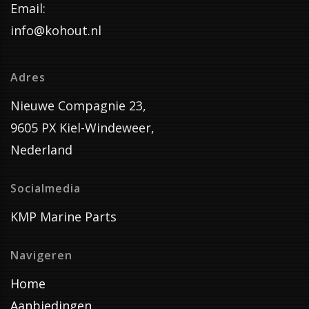
Email:
info@kohout.nl
Adres
Nieuwe Compagnie 23,
9605 PX Kiel-Windeweer,
Nederland
Socialmedia
KMP Marine Parts
Navigeren
Home
Aanbiedingen