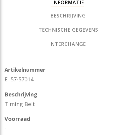
INFORMATIE
BESCHRIJVING
TECHNISCHE GEGEVENS
INTERCHANGE
Artikelnummer
E|57-57014
Beschrijving
Timing Belt
Voorraad
-