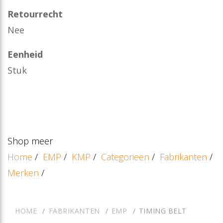
Retourrecht
Nee
Eenheid
Stuk
Shop meer
Home
/
EMP
/
KMP
/
Categorieën
/
Fabrikanten
/
Merken
/
HOME
FABRIKANTEN
EMP
TIMING BELT