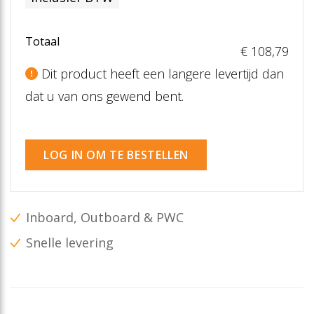
Totaal
€ 108
,79
Dit product heeft een langere levertijd dan
dat u van ons gewend bent.
LOG IN OM TE BESTELLEN
Inboard, Outboard & PWC
Snelle levering