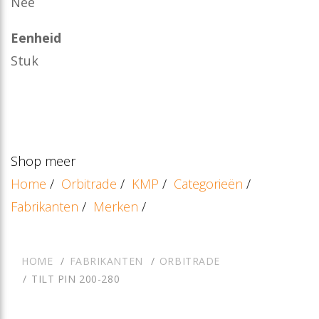
Nee
Eenheid
Stuk
Shop meer
Home
/
Orbitrade
/
KMP
/
Categorieën
/
Fabrikanten
/
Merken
/
HOME
FABRIKANTEN
ORBITRADE
TILT PIN 200-280