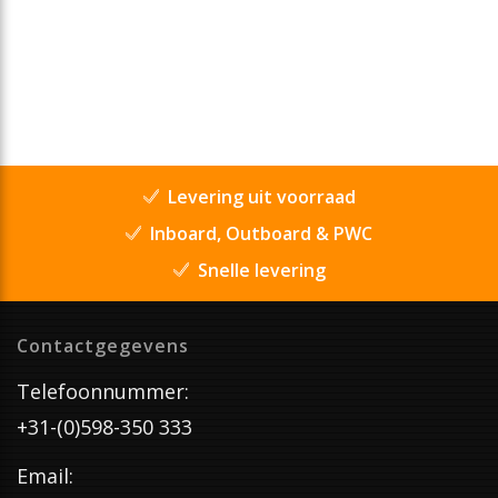
Levering uit voorraad
Inboard, Outboard & PWC
Snelle levering
Contactgegevens
Telefoonnummer:
+31-(0)598-350 333
Email: