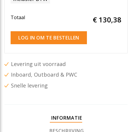
Totaal
€ 130
,38
LOG IN OM TE BESTELLEN
Levering uit voorraad
Inboard, Outboard & PWC
Snelle levering
INFORMATIE
BESCHRIJVING