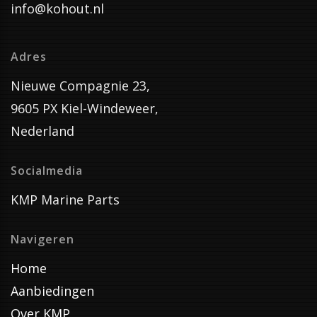
info@kohout.nl
Adres
Nieuwe Compagnie 23,
9605 PX Kiel-Windeweer,
Nederland
Socialmedia
KMP Marine Parts
Navigeren
Home
Aanbiedingen
Over KMP