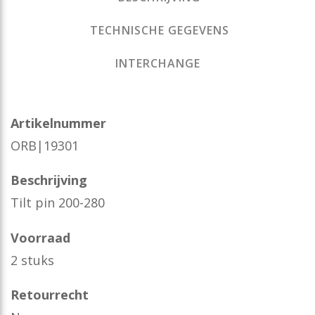
TECHNISCHE GEGEVENS
INTERCHANGE
Artikelnummer
ORB|19301
Beschrijving
Tilt pin 200-280
Voorraad
2 stuks
Retourrecht