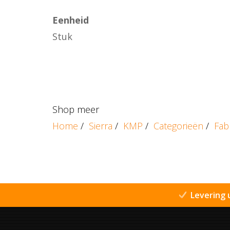
Eenheid
Stuk
Shop meer
Home
/
Sierra
/
KMP
/
Categorieën
/
Fab
Levering 