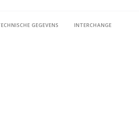
ECHNISCHE GEGEVENS
INTERCHANGE