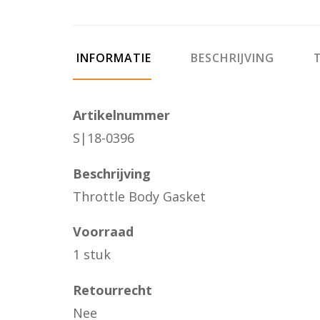
INFORMATIE
BESCHRIJVING
T
Artikelnummer
S|18-0396
Beschrijving
Throttle Body Gasket
Voorraad
1 stuk
Retourrecht
Nee