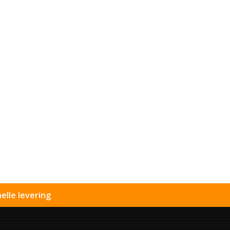
elle levering