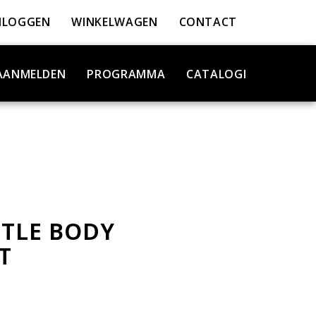
NLOGGEN
WINKELWAGEN
CONTACT
AANMELDEN
PROGRAMMA
CATALOGI
TLE BODY
T