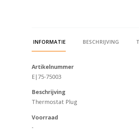
INFORMATIE
BESCHRIJVING
T
Artikelnummer
E|75-75003
Beschrijving
Thermostat Plug
Voorraad
-