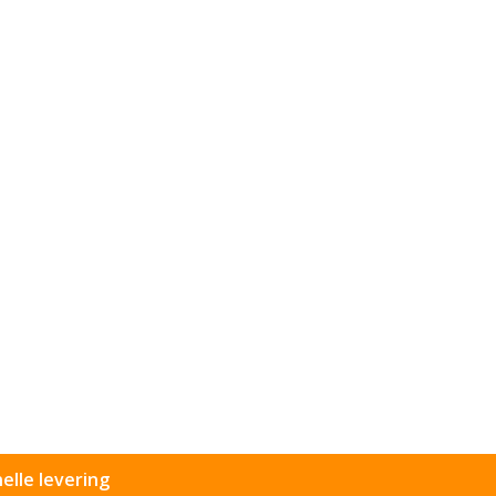
elle levering