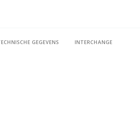
ECHNISCHE GEGEVENS
INTERCHANGE