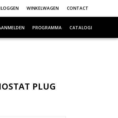
NLOGGEN
WINKELWAGEN
CONTACT
AANMELDEN
PROGRAMMA
CATALOGI
OSTAT PLUG