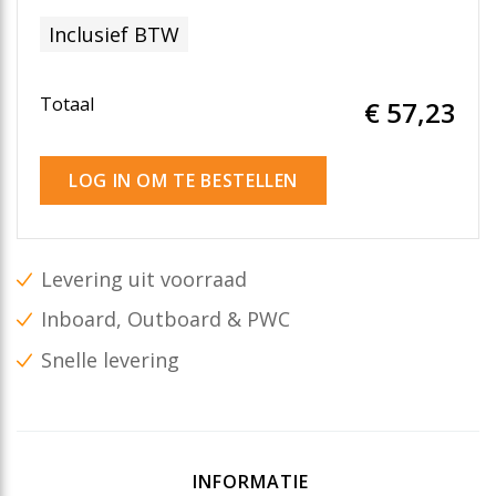
Inclusief BTW
Totaal
€ 57
,23
LOG IN OM TE BESTELLEN
Levering uit voorraad
Inboard, Outboard & PWC
Snelle levering
INFORMATIE