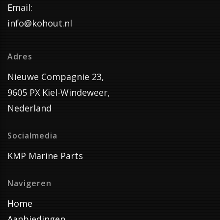
Email:
info@kohout.nl
Adres
Nieuwe Compagnie 23,
9605 PX Kiel-Windeweer,
Nederland
Socialmedia
KMP Marine Parts
Navigeren
Home
Aanbiedingen