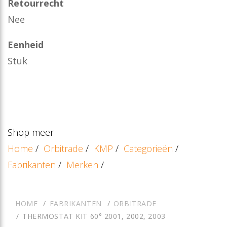
Retourrecht
Nee
Eenheid
Stuk
Shop meer
Home
/
Orbitrade
/
KMP
/
Categorieën
/
Fabrikanten
/
Merken
/
HOME
FABRIKANTEN
ORBITRADE
THERMOSTAT KIT 60° 2001, 2002, 2003