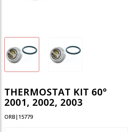
THERMOSTAT KIT 60°
2001, 2002, 2003
ORB|15779