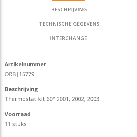
BESCHRIJVING
TECHNISCHE GEGEVENS
INTERCHANGE
Artikelnummer
ORB|15779
Beschrijving
Thermostat kit 60° 2001, 2002, 2003
Voorraad
11 stuks