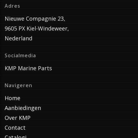
Adres
Nieuwe Compagnie 23,
9605 PX Kiel-Windeweer,
Nederland
Socialmedia
KMP Marine Parts
Navigeren
Home
Aanbiedingen
Over KMP
Contact
Catalogi