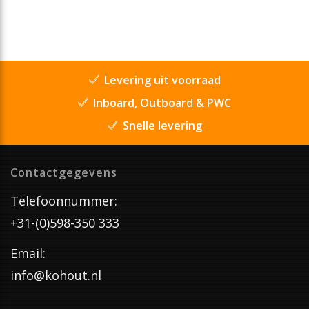
Levering uit voorraad
Inboard, Outboard & PWC
Snelle levering
Contactgegevens
Telefoonnummer:
+31-(0)598-350 333
Email:
info@kohout.nl