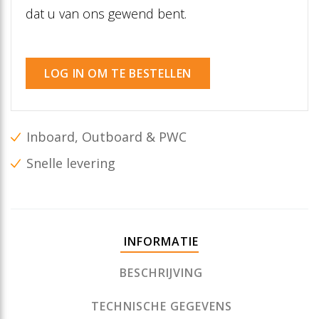
dat u van ons gewend bent.
LOG IN OM TE BESTELLEN
Inboard, Outboard & PWC
Snelle levering
INFORMATIE
BESCHRIJVING
TECHNISCHE GEGEVENS