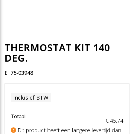
THERMOSTAT KIT 140
DEG.
E|75-03948
Inclusief BTW
Totaal
€ 45
,74
Dit product heeft een langere levertijd dan