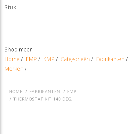
Stuk
Shop meer
Home
/
EMP
/
KMP
/
Categorieën
/
Fabrikanten
/
Merken
/
HOME
FABRIKANTEN
EMP
THERMOSTAT KIT 140 DEG.