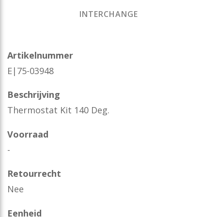
INTERCHANGE
Artikelnummer
E|75-03948
Beschrijving
Thermostat Kit 140 Deg.
Voorraad
-
Retourrecht
Nee
Eenheid