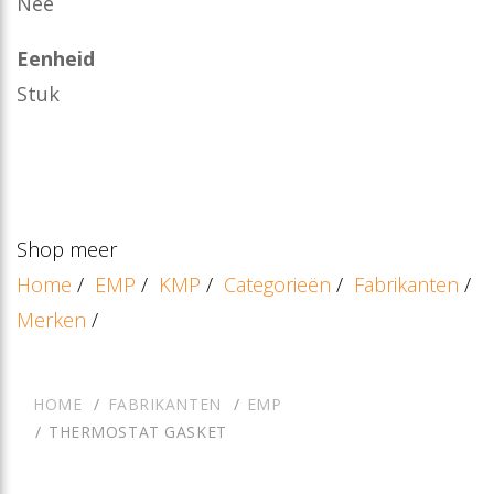
Nee
Eenheid
Stuk
Shop meer
Home
/
EMP
/
KMP
/
Categorieën
/
Fabrikanten
/
Merken
/
HOME
FABRIKANTEN
EMP
THERMOSTAT GASKET