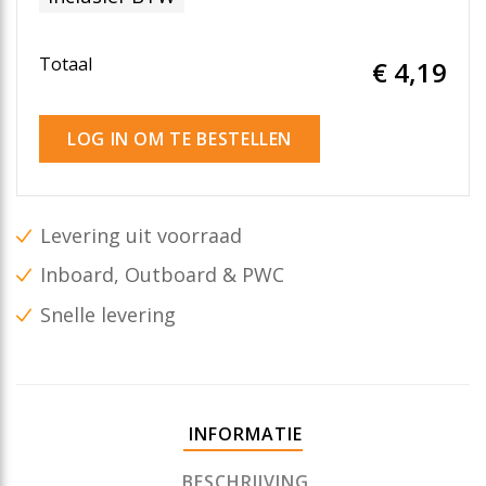
Totaal
€ 4
,19
LOG IN OM TE BESTELLEN
Levering uit voorraad
Inboard, Outboard & PWC
Snelle levering
INFORMATIE
BESCHRIJVING