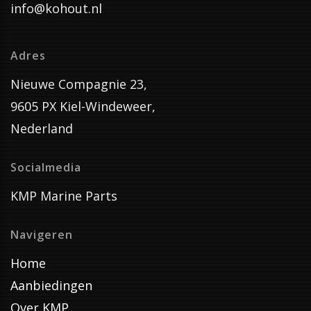
info@kohout.nl
Adres
Nieuwe Compagnie 23,
9605 PX Kiel-Windeweer,
Nederland
Socialmedia
KMP Marine Parts
Navigeren
Home
Aanbiedingen
Over KMP