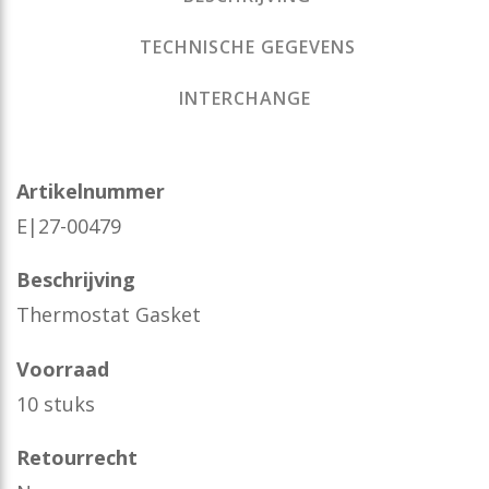
TECHNISCHE GEGEVENS
INTERCHANGE
Artikelnummer
E|27-00479
Beschrijving
Thermostat Gasket
Voorraad
10 stuks
Retourrecht