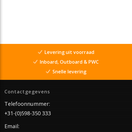
Levering uit voorraad
Inboard, Outboard & PWC
Snelle levering
Contactgegevens
Telefoonnummer:
+31-(0)598-350 333
Email: