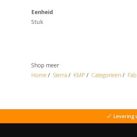
Eenheid
Stuk
Shop meer
Home
/
Sierra
/
KMP
/
Categorieën
/
Fab
Levering 