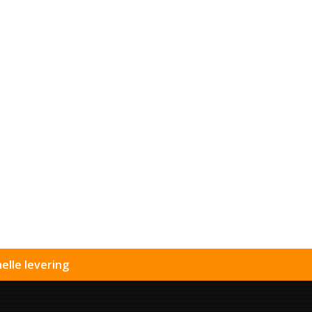
elle levering