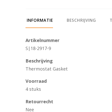
INFORMATIE
BESCHRIJVING
T
Artikelnummer
S|18-2917-9
Beschrijving
Thermostat Gasket
Voorraad
4 stuks
Retourrecht
Nee