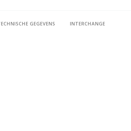
ECHNISCHE GEGEVENS
INTERCHANGE