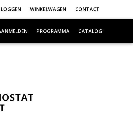
NLOGGEN
WINKELWAGEN
CONTACT
AANMELDEN
PROGRAMMA
CATALOGI
MOSTAT
T