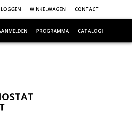
NLOGGEN
WINKELWAGEN
CONTACT
AANMELDEN
PROGRAMMA
CATALOGI
MOSTAT
T