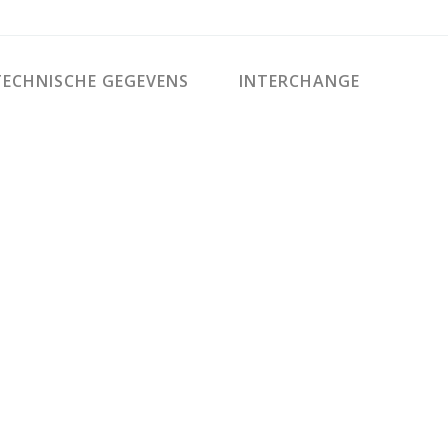
ECHNISCHE GEGEVENS
INTERCHANGE