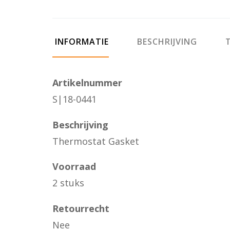
INFORMATIE
BESCHRIJVING
T
Artikelnummer
S|18-0441
Beschrijving
Thermostat Gasket
Voorraad
2 stuks
Retourrecht
Nee