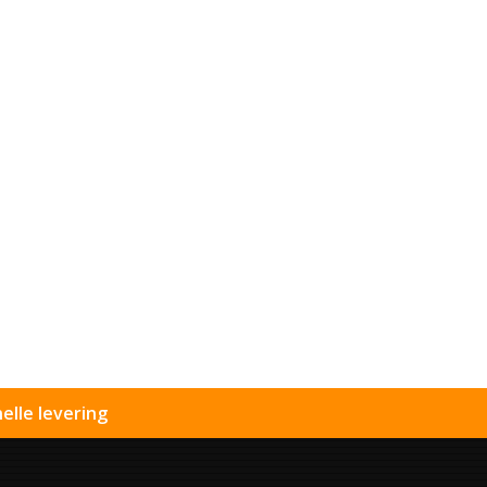
elle levering