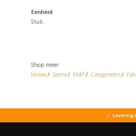
Eenheid
Stuk
Shop meer
Home
/
Sierra
/
KMP
/
Categorieën
/
Fab
Levering 